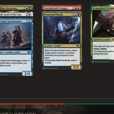
ADOR
CLASIFICACIÓN