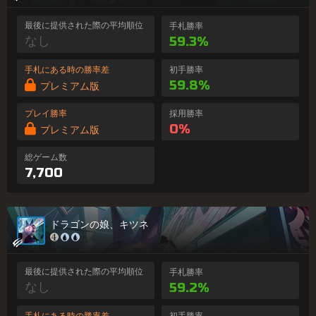
最後に提供された際の平均順位
手札勝率
なし
59.3%
手札にある時の勝率差
初手勝率
59.8%
プレミアム版
プレイ勝率
採用勝率
0%
プレミアム版
総ゲーム数
7,700
ドラゴンの娘、キツネ
最後に提供された際の平均順位
手札勝率
なし
59.2%
手札にある時の勝率差
初手勝率