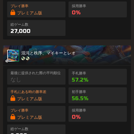
プレイ勝率
採用勝率
0%
プレミアム版
総ゲーム数
27,000
混沌と秩序、マイキーとレオ
最後に提供された際の平均順位
手札勝率
なし
57.2%
手札にある時の勝率差
初手勝率
56.5%
プレミアム版
プレイ勝率
採用勝率
0%
プレミアム版
総ゲーム数