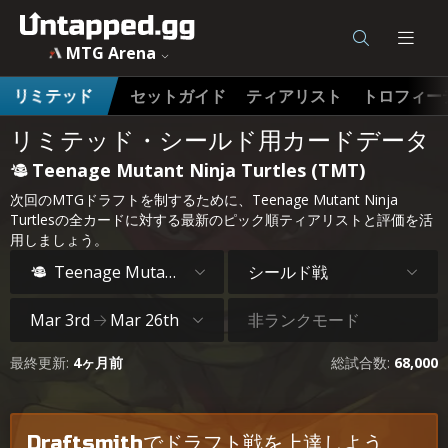
MTG Arena
セットガイド
ティアリスト
トロフィー
リミテッド
リミテッド・シールド用カードデータ
Teenage Mutant Ninja Turtles (TMT)
次回のMTGドラフトを制するために、Teenage Mutant Ninja
Turtlesの全カードに対する最新のピック順ティアリストと評価を活
用しましょう。
シールド戦
Teenage Mutant Ninja Turtles
非ランクモード
Mar 3rd
Mar 26th
最終更新:
4ヶ月前
総試合数:
68,000
Draftsmithでドラフト戦を上達しよう