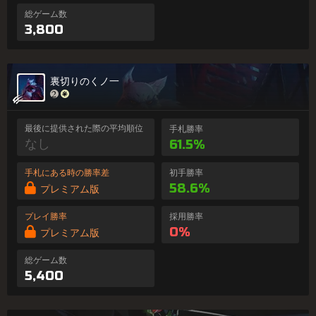
総ゲーム数
3,800
裏切りのくノ一
最後に提供された際の平均順位
手札勝率
なし
61.5%
手札にある時の勝率差
初手勝率
58.6%
プレミアム版
プレイ勝率
採用勝率
0%
プレミアム版
総ゲーム数
5,400