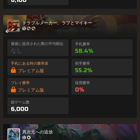
トラブルメーカー、ラフとマイキー
最後に提供された際の平均順位
手札勝率
なし
58.4%
手札にある時の勝率差
初手勝率
55.2%
プレミアム版
プレイ勝率
採用勝率
0%
プレミアム版
総ゲーム数
6,000
異次元への追放