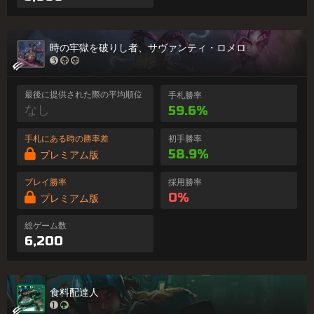
時の牢獄を破りし者、サヴァンティ・ロメロ
最後に提供された際の平均順位
手札勝率
なし
59.6%
手札にある時の勝率差
初手勝率
58.9%
プレミアム版
プレイ勝率
採用勝率
0%
プレミアム版
総ゲーム数
6,200
食料配達人