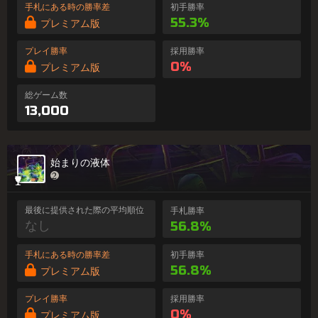
手札にある時の勝率差
初手勝率
55.3%
プレミアム版
プレイ勝率
採用勝率
0%
プレミアム版
総ゲーム数
13,000
始まりの液体
最後に提供された際の平均順位
手札勝率
なし
56.8%
手札にある時の勝率差
初手勝率
56.8%
プレミアム版
プレイ勝率
採用勝率
0%
プレミアム版