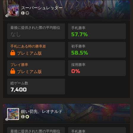
スーパーシュレッダー
最後に提供された際の平均順位
手札勝率
なし
57.7%
手札にある時の勝率差
初手勝率
58.5%
プレミアム版
プレイ勝率
採用勝率
0%
プレミアム版
総ゲーム数
7,400
鋭い切先、レオナルド
最後に提供された際の平均順位
手札勝率