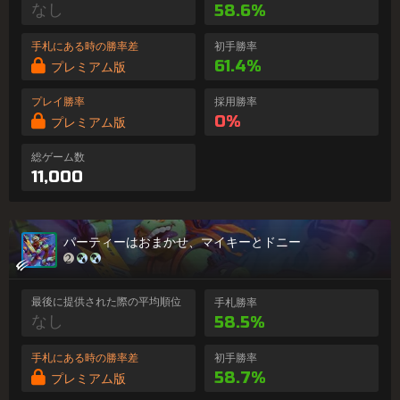
なし
58.6%
手札にある時の勝率差
初手勝率
61.4%
プレミアム版
プレイ勝率
採用勝率
0%
プレミアム版
総ゲーム数
11,000
パーティーはおまかせ、マイキーとドニー
最後に提供された際の平均順位
手札勝率
なし
58.5%
手札にある時の勝率差
初手勝率
58.7%
プレミアム版