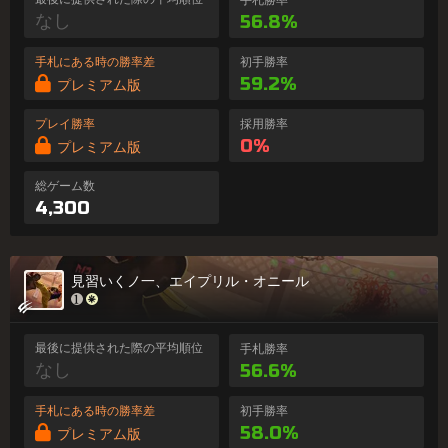
なし
56.8%
手札にある時の勝率差
初手勝率
59.2%
プレミアム版
プレイ勝率
採用勝率
0%
プレミアム版
総ゲーム数
4,300
見習いくノ一、エイプリル・オニール
最後に提供された際の平均順位
手札勝率
なし
56.6%
手札にある時の勝率差
初手勝率
58.0%
プレミアム版