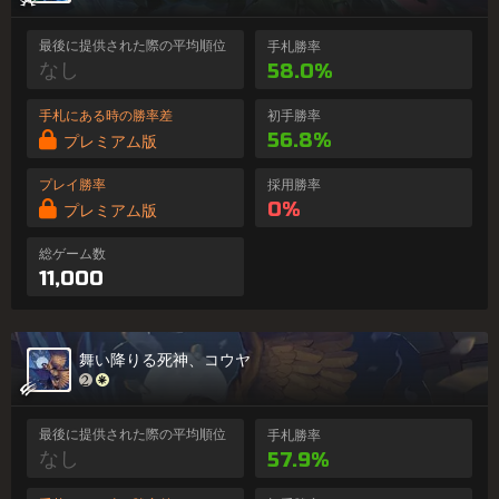
最後に提供された際の平均順位
手札勝率
なし
58.0%
手札にある時の勝率差
初手勝率
56.8%
プレミアム版
プレイ勝率
採用勝率
0%
プレミアム版
総ゲーム数
11,000
舞い降りる死神、コウヤ
最後に提供された際の平均順位
手札勝率
なし
57.9%