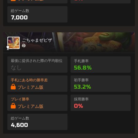
総ゲーム数
7,000
ごちゃまぜピザ
最後に提供された際の平均順位
手札勝率
なし
56.8%
手札にある時の勝率差
初手勝率
53.2%
プレミアム版
プレイ勝率
採用勝率
0%
プレミアム版
総ゲーム数
4,600