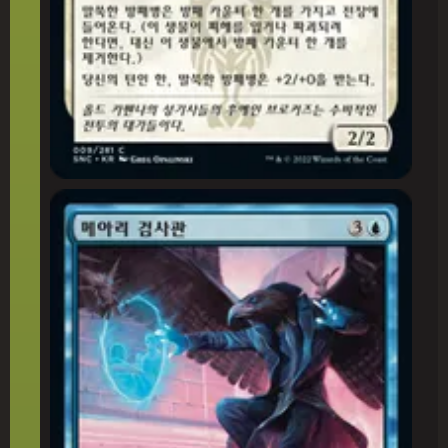
메아리 검사관