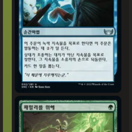
패밀리를 위해