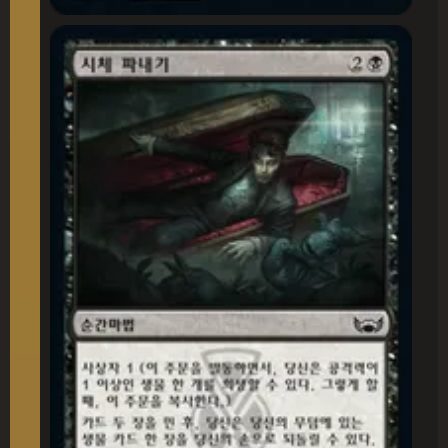
시체 파내기