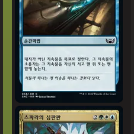
스파라의 심판관