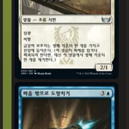
마을 밖으로 도망치기