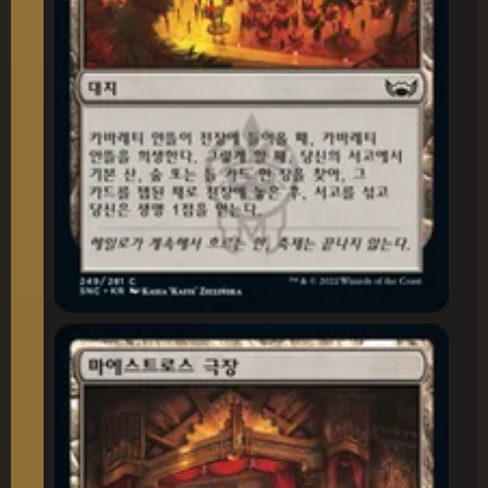
마에스트로스 극장