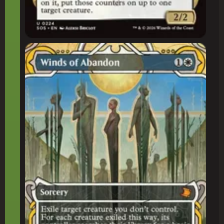
Ventos do Abandono