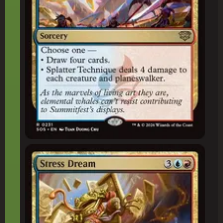
Sonho Estressante