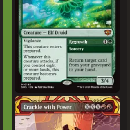
Estalar de Poder