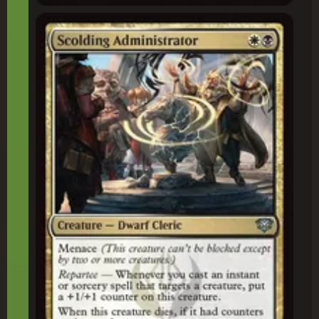
Administrador Repreensor