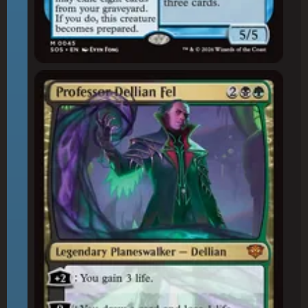
Professor Dellian Fel