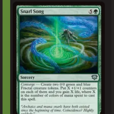
Canção do Liame