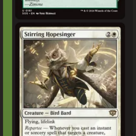
Cantora da Esperança Motivadora