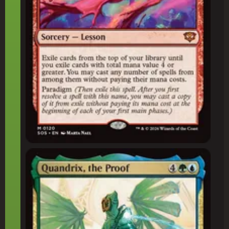
Quandrix, a Prova