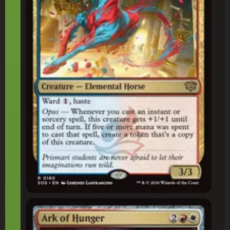
Arca da Fome