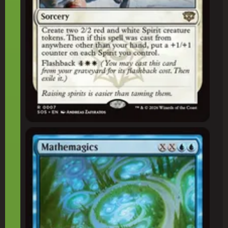
Matemágica