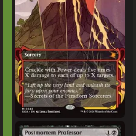
Professor Post Mortem