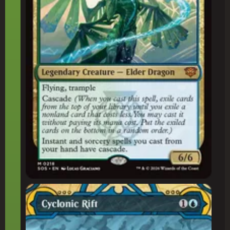
Fenda Ciclônica