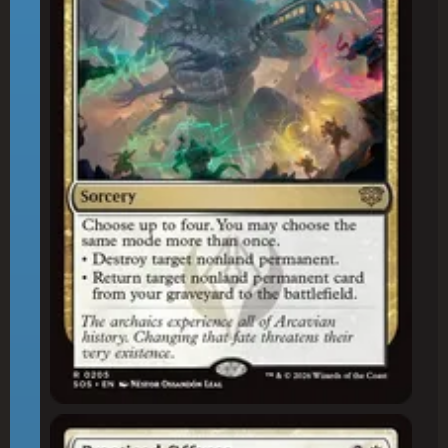
Ofensa Praticada