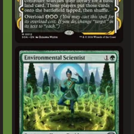
Cientista Ambientalista