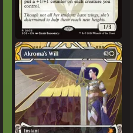
Vontade de Akroma