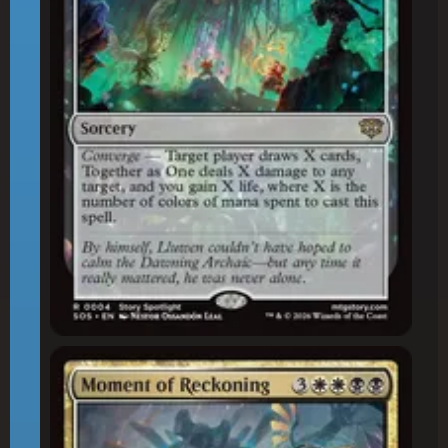
Momento de Ajuste de Contas