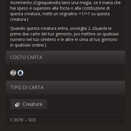
Incremento (Ogniqualvolta lanci una magia, se il mana che
hai speso è superiore alla forza o alla costituzione di
questa creatura, metti un segnalino +1/+1 su questa
creatura.)
Quando questa creatura entra, sorveglia 2. (Guarda le
prime due carte del tuo grimorio, poi mettine un qualsiasi
numero nel tuo cimitero e le altre in cima al tuo grimorio
in qualsiasi ordine.)
COSTO CARTA
TIPO DI CARTA
Creature
C 0070 – SOS