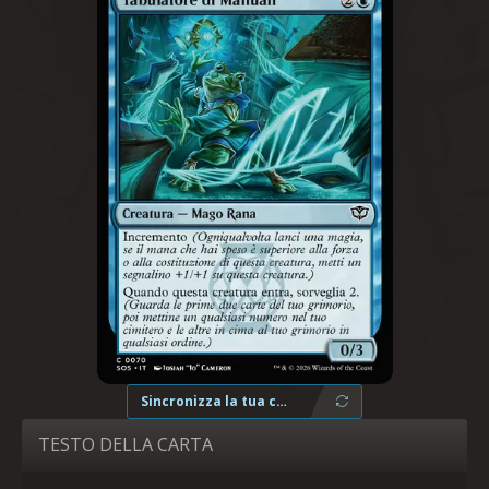
Sincronizza la tua collezione
TESTO DELLA CARTA