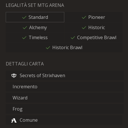
LEGALITÀ SET MTG ARENA
Standard
Pioneer
Alchemy
Historic
Timeless
Competitive Brawl
Historic Brawl
DETTAGLI CARTA
Secrets of Strixhaven
Incremento
Wizard
Frog
Comune