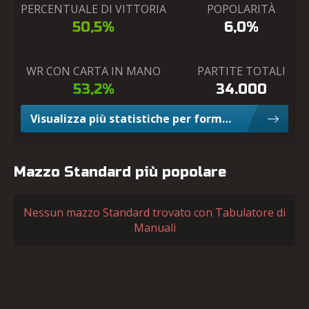
PERCENTUALE DI VITTORIA
POPOLARITÀ
50,5%
6,0%
WR CON CARTA IN MANO
PARTITE TOTALI
53,2%
34.000
Visualizza più statistiche per formato Limited
Mazzo Standard più popolare
Nessun mazzo Standard trovato con Tabulatore di
Manuali