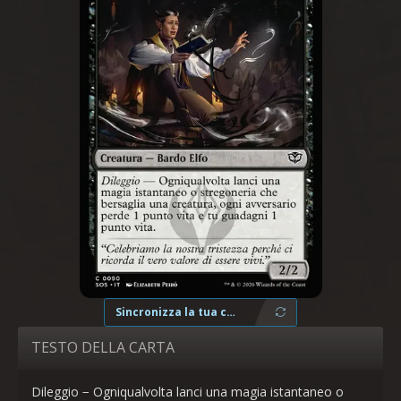
Sincronizza la tua collezione
TESTO DELLA CARTA
Dileggio − Ogniqualvolta lanci una magia istantaneo o