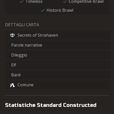
Timeless
Competitive Brawl
Historic Brawl
DETTAGLI CARTA
Secrets of Strixhaven
Parole narrative
Dileggio
Elf
Bard
Comune
Statistiche Standard Constructed