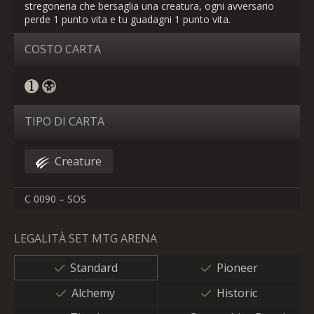
stregoneria che bersaglia una creatura, ogni avversario
perde 1 punto vita e tu guadagni 1 punto vita.
COSTO CARTA
TIPO DI CARTA
Creature
C 0090 – SOS
LEGALITÀ SET MTG ARENA
Standard
Pioneer
Alchemy
Historic