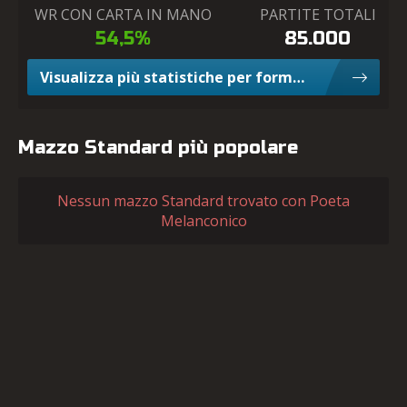
WR CON CARTA IN MANO
PARTITE TOTALI
54,5%
85.000
Visualizza più statistiche per formato Limited
Mazzo Standard più popolare
Nessun mazzo Standard trovato con Poeta
Melanconico