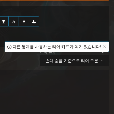
다른 통계를 사용하는 티어 카드가 여기 있습니다!
티어 통계
손패 승률 기준으로 티어 구분