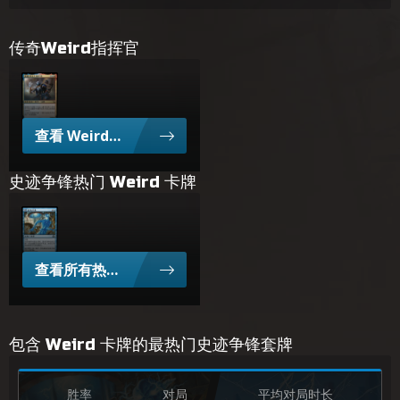
传奇Weird指挥官
重铸研究员梅列克
查看 Weird 指挥官
史迹争锋热门 Weird 卡牌
流电样本
查看所有热门 Weird 卡牌
包含 Weird 卡牌的最热门史迹争锋套牌
胜率
对局
平均对局时长