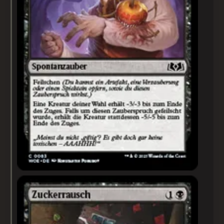
Zuckerrausch