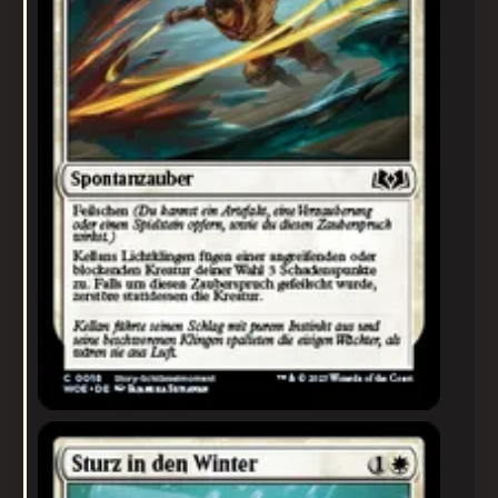
Sturz in den Winter