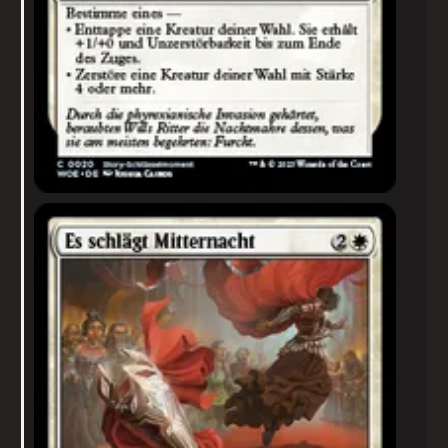
Es schlägt Mitternacht