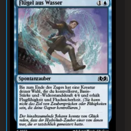
Flügel aus Wasser