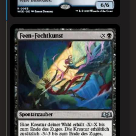
Feen-Fechtkunst