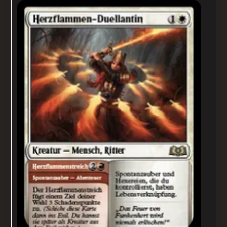
Herzflammen-Duellantin