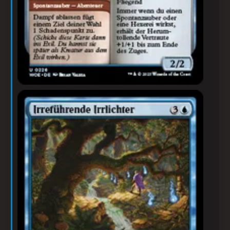
Irreführende Irrlichter