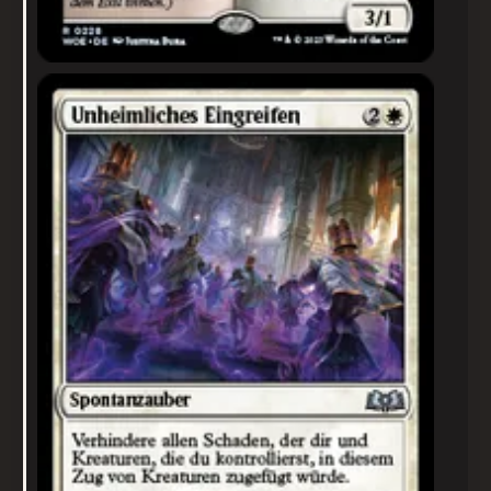
Unheimliches Eingreifen