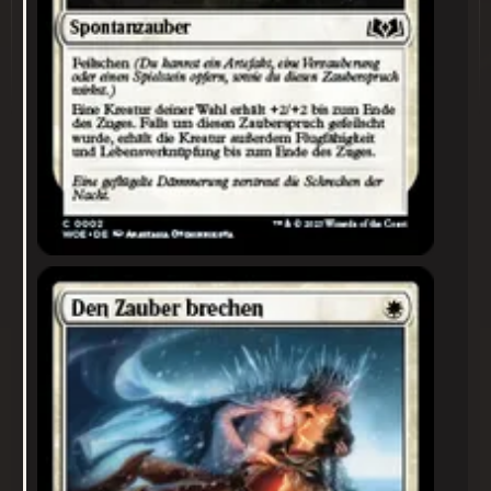
Den Zauber brechen