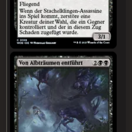
Von Albträumen entführt