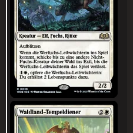
Waldland-Tempeldiener