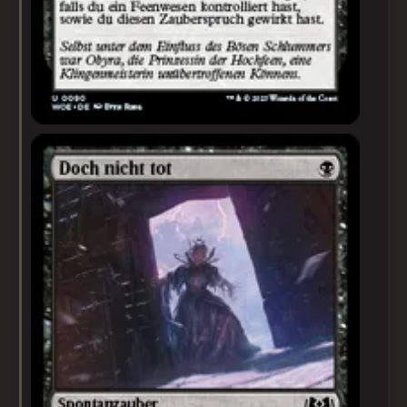
Doch nicht tot