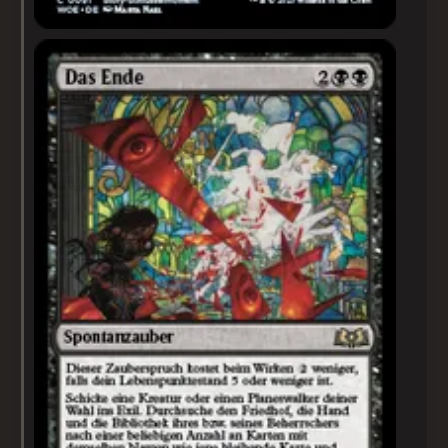
Das Ende