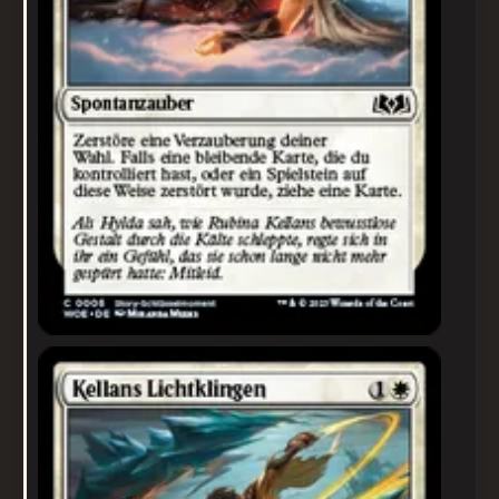
Kellans Lichtklingen