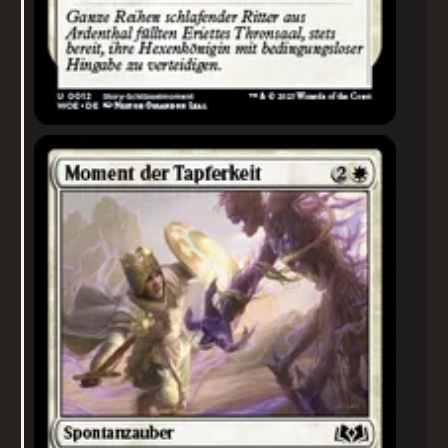
Moment der Tapferkeit