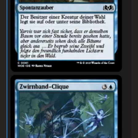
Zwirnband-Clique