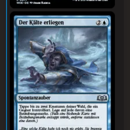
Der Kälte erliegen