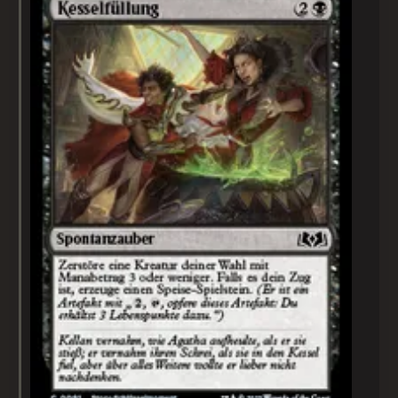
Kesselfüllung